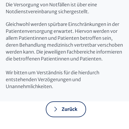
Die Versorgung von Notfällen ist über eine
Notdienstvereinbarung sichergestellt.
Gleichwohl werden spürbare Einschränkungen in der
Patientenversorgung erwartet. Hiervon werden vor
allem Patientinnen und Patienten betroffen sein,
deren Behandlung medizinisch vertretbar verschoben
werden kann. Die jeweiligen Fachbereiche informieren
die betroffenen Patientinnen und Patienten.
Wir bitten um Verständnis für die hierdurch
entstehenden Verzögerungen und
Unannehmlichkeiten.
Zurück