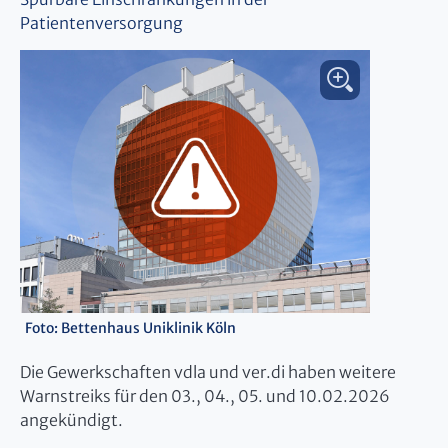
Patientenversorgung
Foto: Bettenhaus Uniklinik Köln
Die Gewerkschaften vdla und ver.di haben weitere
Warnstreiks für den 03., 04., 05. und 10.02.2026
angekündigt.